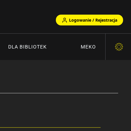
Logowanie / Rejestracja
DLA BIBLIOTEK
MEKO