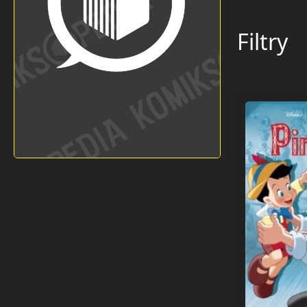
Filtry