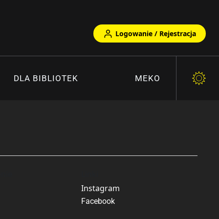
Logowanie / Rejestracja
DLA BIBLIOTEK
MEKO
nie
Linki
Instagram
Facebook