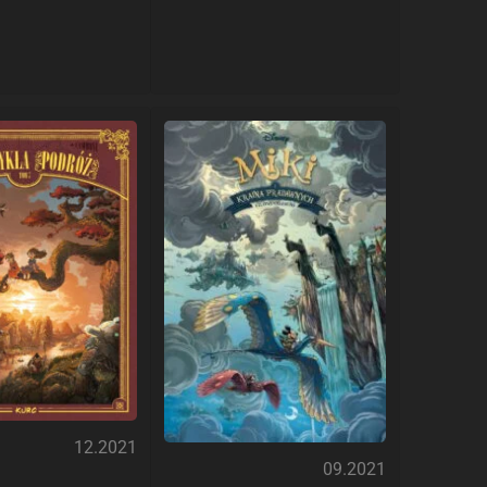
12.2021
09.2021