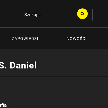
Szukaj:
ZAPOWIEDZI
NOWOŚCI
S. Daniel
fia