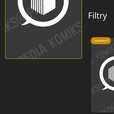
Filtry
Zapowiedź