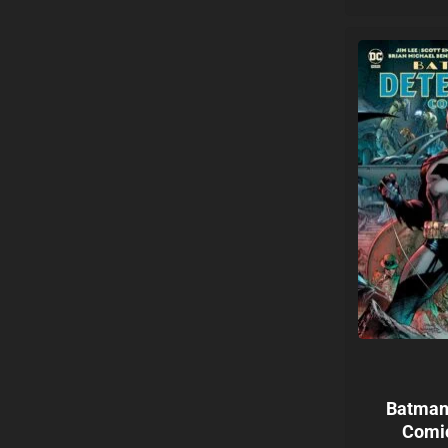
Batman.
Comi