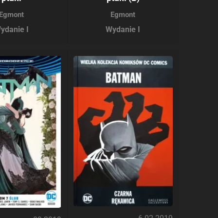
Egmont
Egmont
ydanie I
Wydanie I