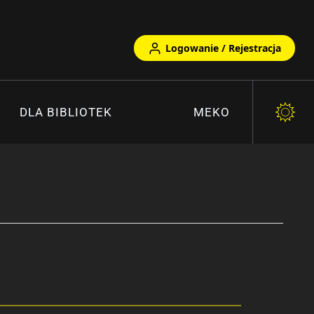
Logowanie / Rejestracja
DLA BIBLIOTEK
MEKO