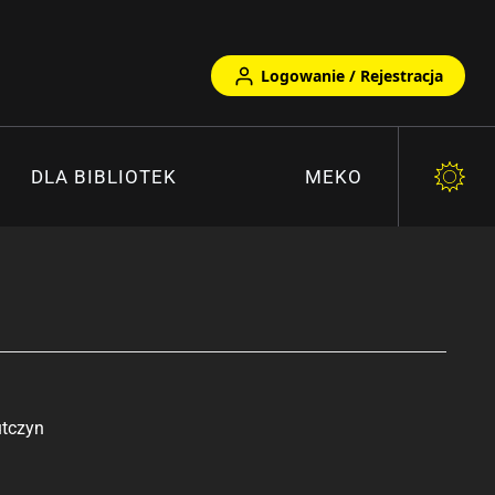
Logowanie / Rejestracja
DLA BIBLIOTEK
MEKO
tczyn