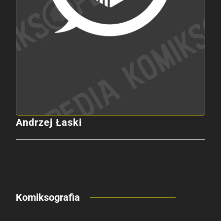
Andrzej Łaski
Komiksografia