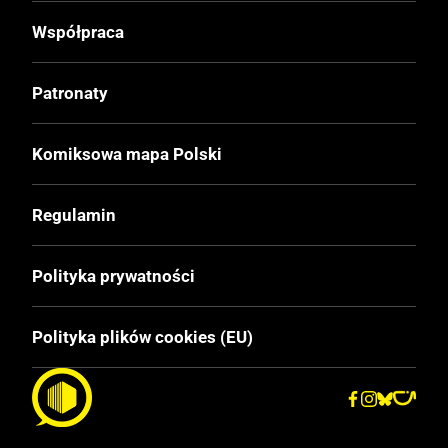
Współpraca
Patronaty
Komiksowa mapa Polski
Regulamin
Polityka prywatności
Polityka plików cookies (EU)