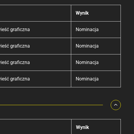
Wynik
ieść graficzna
Nominacja
ieść graficzna
Nominacja
ieść graficzna
Nominacja
ieść graficzna
Nominacja
Wynik