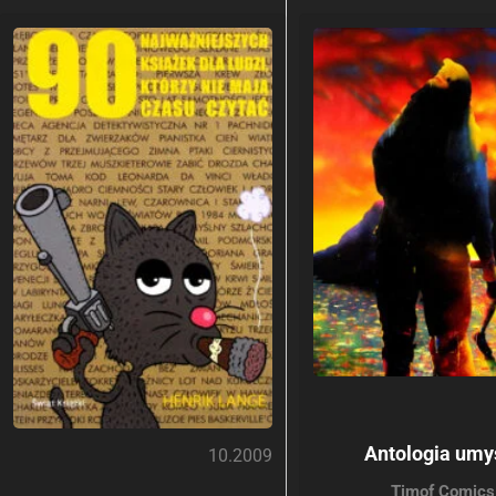
Antologia umy
10.2009
Timof Comics