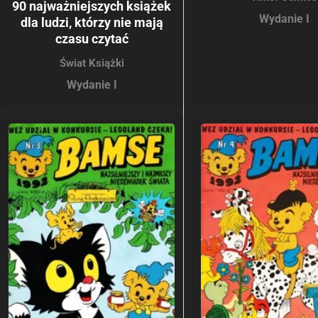
90 najważniejszych książek
Wydanie I
dla ludzi, którzy nie mają
czasu czytać
Świat Książki
Wydanie I