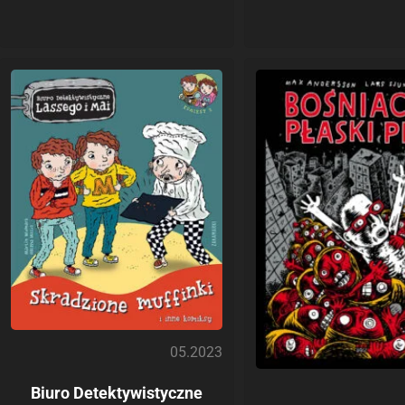
05.2023
Biuro Detektywistyczne