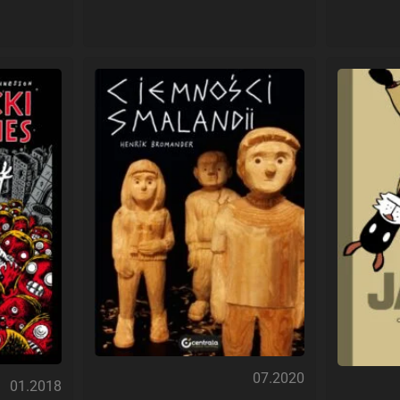
07.2020
01.2018