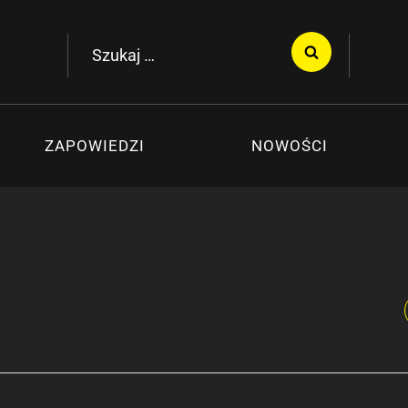
Szukaj:
ZAPOWIEDZI
NOWOŚCI