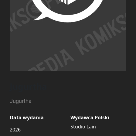
Jugurtha
Jugurtha
Data wydania
Wydawca Polski
Studio Lain
2026