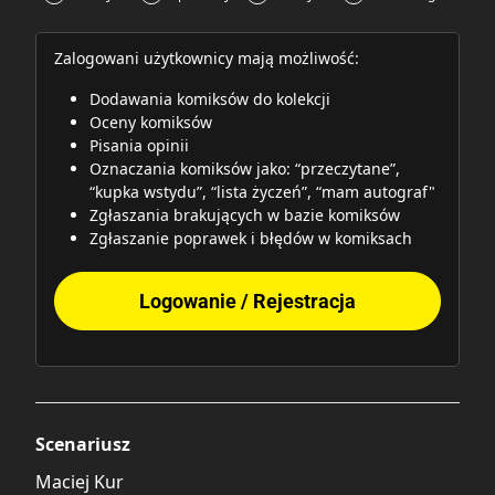
Zalogowani użytkownicy mają możliwość:
Dodawania komiksów do kolekcji
Oceny komiksów
Pisania opinii
Oznaczania komiksów jako: “przeczytane”,
“kupka wstydu”, “lista życzeń”, “mam autograf"
Zgłaszania brakujących w bazie komiksów
Zgłaszanie poprawek i błędów w komiksach
Logowanie / Rejestracja
Scenariusz
Maciej Kur