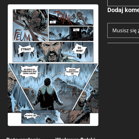
Dodaj kome
Musisz się