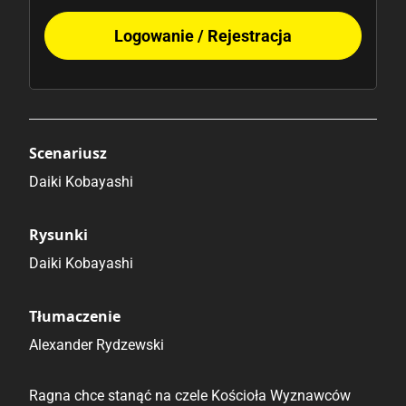
Logowanie / Rejestracja
Scenariusz
Daiki Kobayashi
Rysunki
Daiki Kobayashi
Tłumaczenie
Alexander Rydzewski
Ragna chce stanąć na czele Kościoła Wyznawców