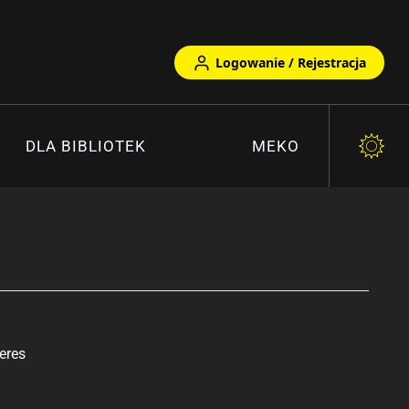
Logowanie / Rejestracja
DLA BIBLIOTEK
MEKO
eres