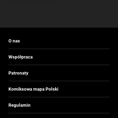
O nas
Współpraca
Patronaty
Komiksowa mapa Polski
Regulamin