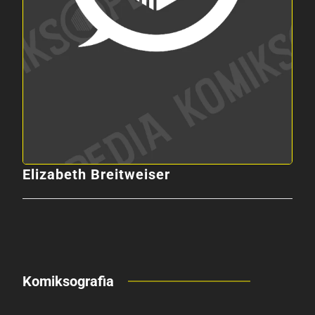
Elizabeth Breitweiser
Komiksografia