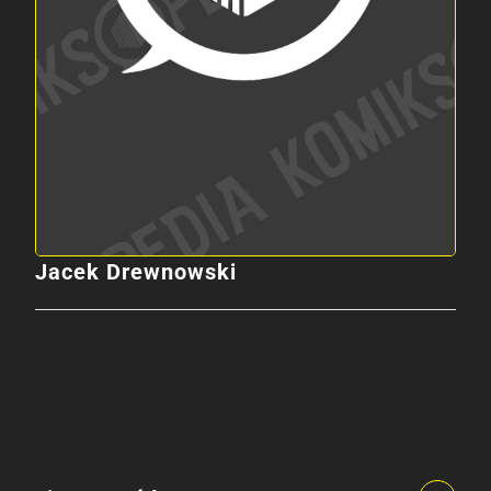
Jacek Drewnowski