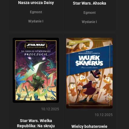
Nasza urocza Daisy
Star Wars. Ahsoka
Egmont
Egmont
Wydanie I
Wydanie I
10.12.2025
10.12.2025
Star Wars. Wielka
Republika: Na skraju
Wielcy bohaterowie