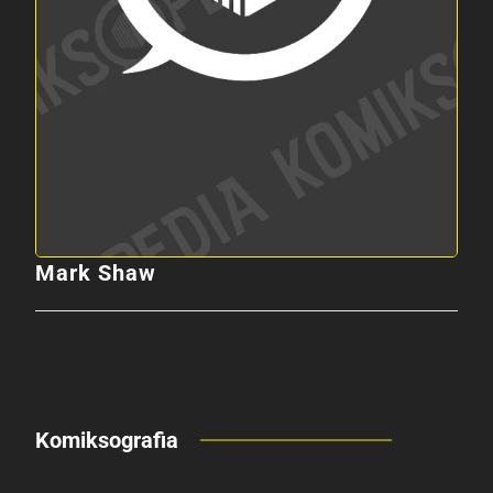
Mark Shaw
Komiksografia