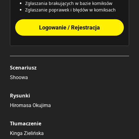
Zgłaszania brakujących w bazie komiksów
Zgłaszanie poprawek i błędów w komiksach
Logowanie / Rejestracja
Scenariusz
Shoowa
Rysunki
Hiromasa Okujima
Tłumaczenie
Kinga Zielińska