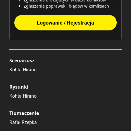
Zgłaszanie poprawek i błędów w komiksach
Logowanie / Rejestracja
Scenariusz
Kohta Hirano
Rysunki
Kohta Hirano
Tłumaczenie
Rafał Rzepka