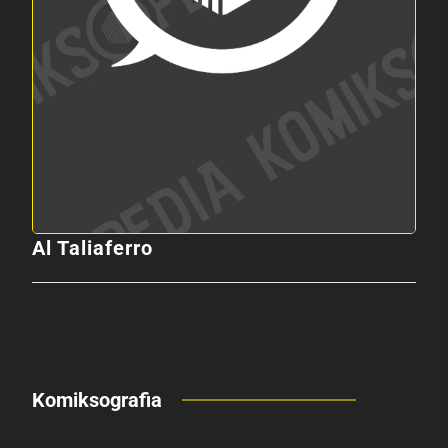
Al Taliaferro
Komiksografia