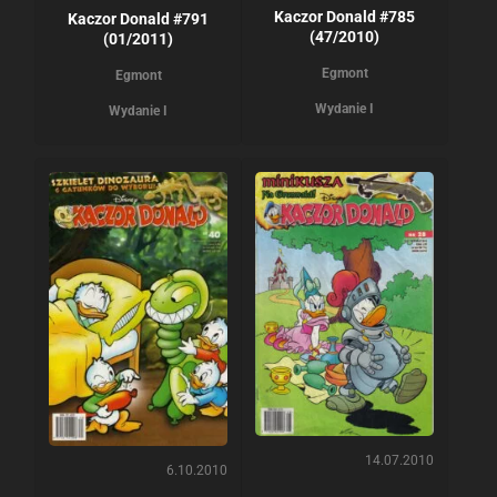
Kaczor Donald #785
Kaczor Donald #791
(47/2010)
(01/2011)
Egmont
Egmont
Wydanie I
Wydanie I
14.07.2010
6.10.2010