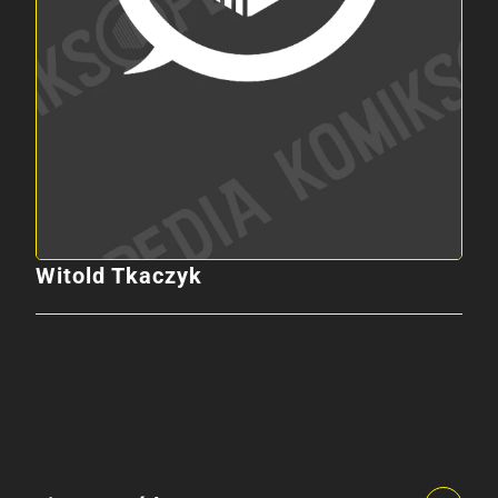
Witold Tkaczyk