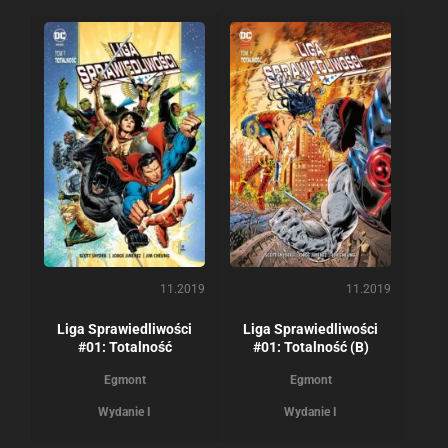
11.2019
11.2019
Liga Sprawiedliwości
Liga Sprawiedliwości
#01: Totalność
#01: Totalność (B)
Egmont
Egmont
Wydanie I
Wydanie I