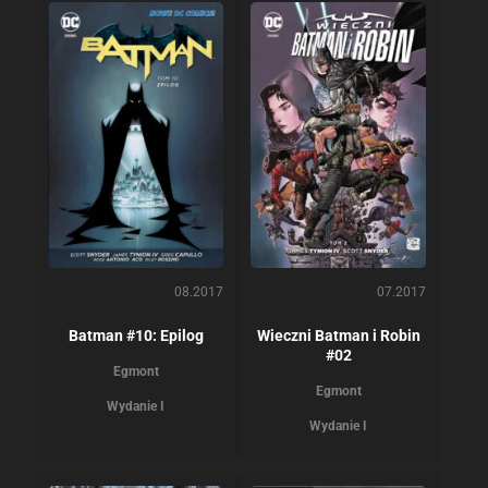
08.2017
07.2017
Batman #10: Epilog
Wieczni Batman i Robin
#02
Egmont
Egmont
Wydanie I
Wydanie I