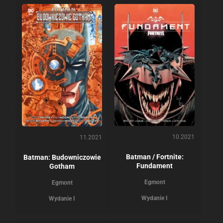
10.2021
11.2021
Batman / Fortnite:
Batman: Budowniczowie
Fundament
Gotham
Egmont
Egmont
Wydanie I
Wydanie I