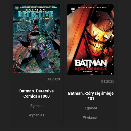
08.2020
04.2020
Batman. Detective
Batman, który się śmieje
Comics #1000
#01
Egmont
Egmont
Wydanie I
Wydanie I