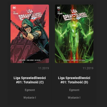
11.2019
11.2019
Liga Sprawiedliwości
Liga Sprawiedliwości
#01: Totalność (C)
#01: Totalność (D)
Egmont
Egmont
Wydanie I
Wydanie I