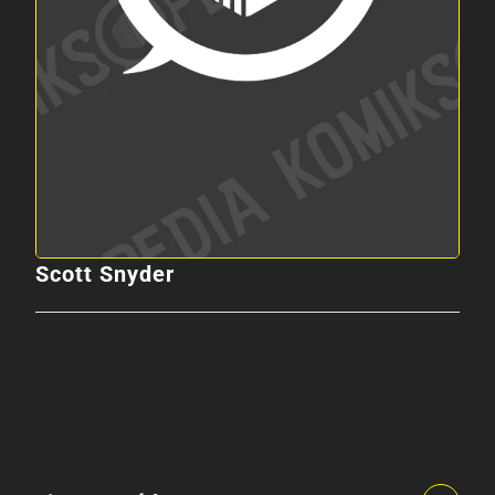
Scott Snyder