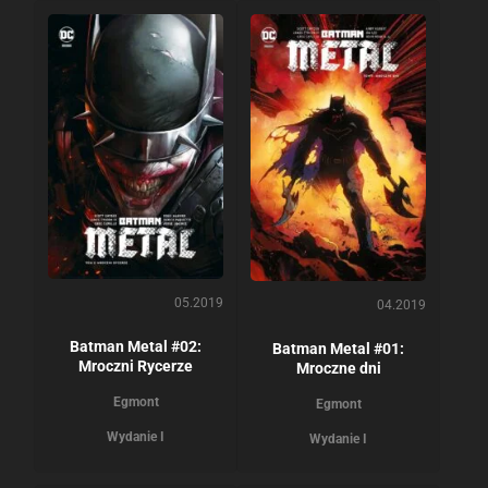
05.2019
04.2019
Batman Metal #02:
Batman Metal #01:
Mroczni Rycerze
Mroczne dni
Egmont
Egmont
Wydanie I
Wydanie I