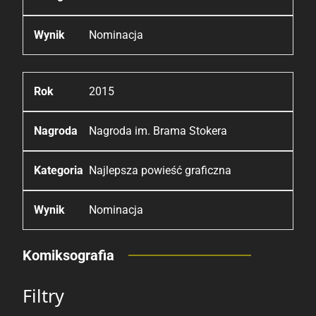
Nominacja
2015
Nagroda im. Brama Stokera
Najlepsza powieść graficzna
Nominacja
Komiksografia
Filtry