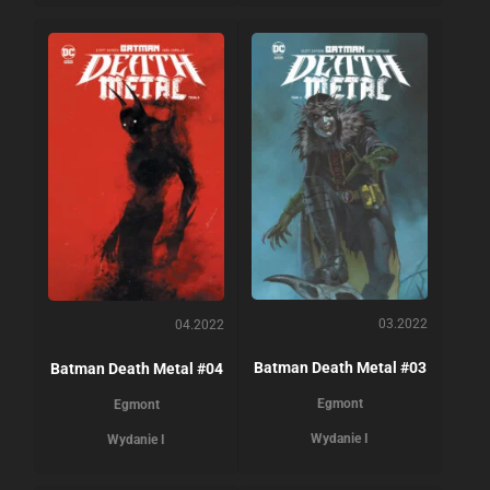
03.2022
04.2022
Batman Death Metal #03
Batman Death Metal #04
Egmont
Egmont
Wydanie I
Wydanie I