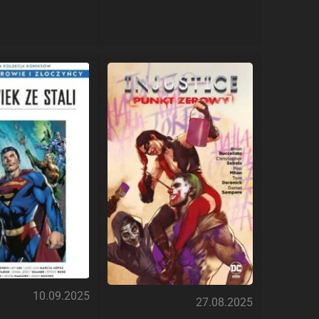
10.09.2025
27.08.2025