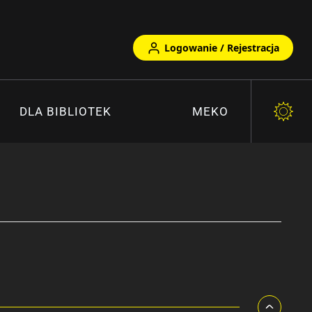
Logowanie / Rejestracja
DLA BIBLIOTEK
MEKO