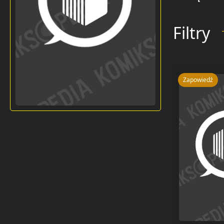
Filtry
Zapowiedź