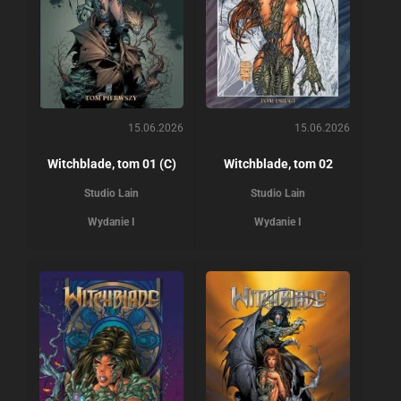
15.06.2026
15.06.2026
Witchblade, tom 01 (C)
Witchblade, tom 02
Studio Lain
Studio Lain
Wydanie I
Wydanie I