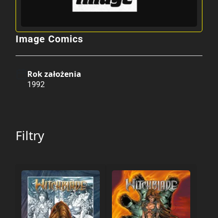
Image Comics
Rok założenia
1992
Filtry