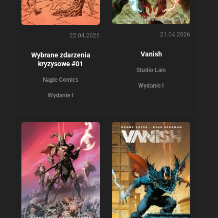
21.04.2026
22.04.2026
Vanish
Wybrane zdarzenia
kryzysowe #01
Studio Lain
Nagle Comics
Wydanie I
Wydanie I