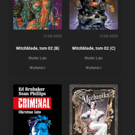
15.06.2026
15.06.2026
Witchblade, tom 02 (B)
Witchblade, tom 02 (C)
Studio Lain
Studio Lain
Wydanie I
Wydanie I