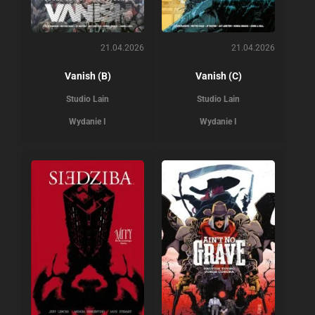
21.04.2026
21.04.2026
Vanish (B)
Vanish (C)
Studio Lain
Studio Lain
Wydanie I
Wydanie I