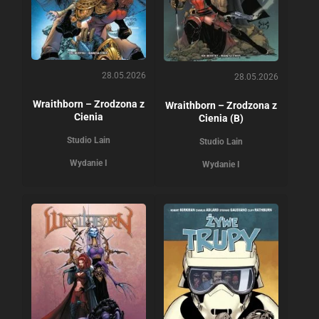
28.05.2026
28.05.2026
Wraithborn – Zrodzona z
Wraithborn – Zrodzona z
Cienia
Cienia (B)
Studio Lain
Studio Lain
Wydanie I
Wydanie I