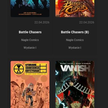
22.04.2026
22.04.2026
Battle Chasers
Battle Chasers (B)
Nagle Comics
Nagle Comics
Wydanie I
Wydanie I