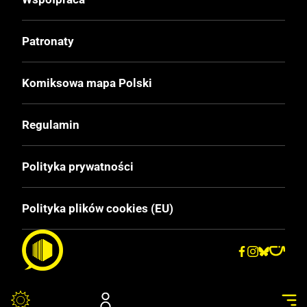
Patronaty
Komiksowa mapa Polski
Regulamin
Polityka prywatności
Polityka plików cookies (EU)