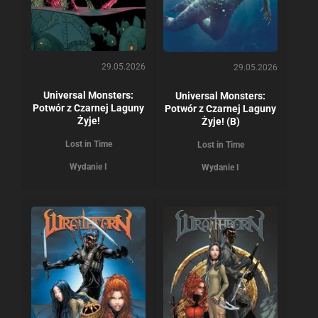
29.05.2026
29.05.2026
Universal Monsters:
Universal Monsters:
Potwór z Czarnej Laguny
Potwór z Czarnej Laguny
Żyje!
Żyje! (B)
Lost in Time
Lost in Time
Wydanie I
Wydanie I