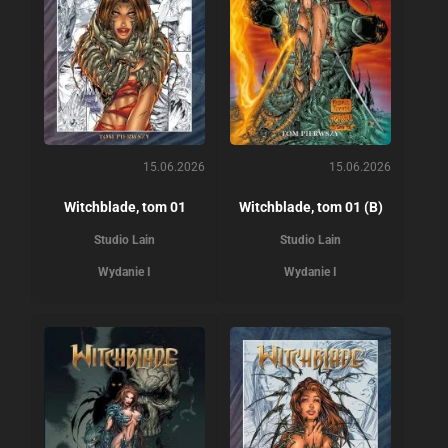
15.06.2026
15.06.2026
Witchblade, tom 01
Witchblade, tom 01 (B)
Studio Lain
Studio Lain
Wydanie I
Wydanie I